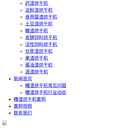
药渣烘干机
淀粉渣烘干机
食用菌渣烘干机
土豆渣烘干机
糖渣烘干机
发酵饲料烘干机
活性饲料烘干机
甘蔗渣烘干机
果渣烘干机
酱油渣烘干机
酒渣烘干机
新闻资讯
糟渣烘干机常见问题
糟渣烘干机行业动态
糟渣烘干机案例
案例视频
联系我们