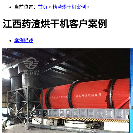
当前位置：
首页
>
糟渣烘干机案例
>
江西药渣烘干机客户案例
案例描述