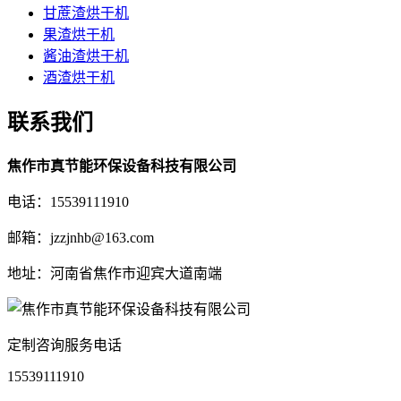
甘蔗渣烘干机
果渣烘干机
酱油渣烘干机
酒渣烘干机
联系我们
焦作市真节能环保设备科技有限公司
电话：15539111910
邮箱：jzzjnhb@163.com
地址：河南省焦作市迎宾大道南端
定制咨询服务电话
15539111910