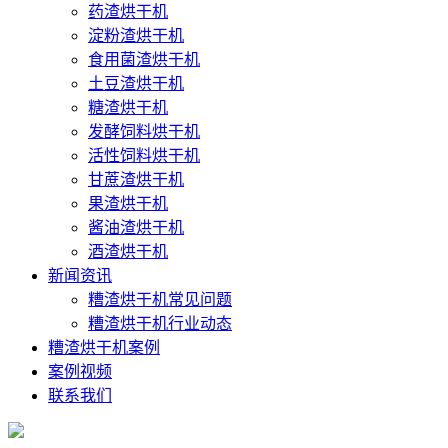
药渣烘干机
淀粉渣烘干机
食用菌渣烘干机
土豆渣烘干机
糖渣烘干机
发酵饲料烘干机
活性饲料烘干机
甘蔗渣烘干机
果渣烘干机
酱油渣烘干机
酒渣烘干机
新闻资讯
糟渣烘干机常见问题
糟渣烘干机行业动态
糟渣烘干机案例
案例视频
联系我们