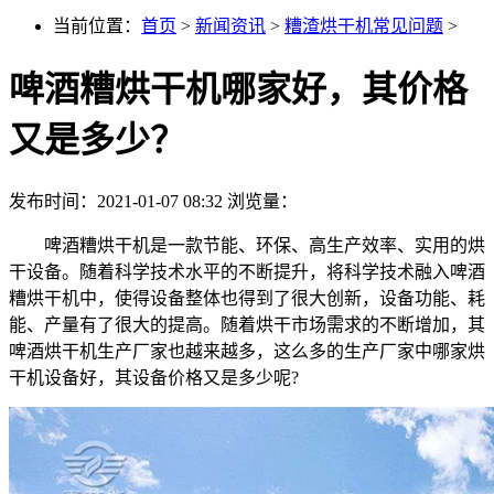
当前位置：
首页
>
新闻资讯
>
糟渣烘干机常见问题
>
啤酒糟烘干机哪家好，其价格
又是多少？
发布时间：2021-01-07 08:32
浏览量：
啤酒糟烘干机是一款节能、环保、高生产效率、实用的烘
干设备。随着科学技术水平的不断提升，将科学技术融入啤酒
糟烘干机中，使得设备整体也得到了很大创新，设备功能、耗
能、产量有了很大的提高。随着烘干市场需求的不断增加，其
啤酒烘干机生产厂家也越来越多，这么多的生产厂家中哪家烘
干机设备好，其设备价格又是多少呢?