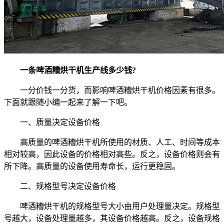
一条啤酒糟烘干机生产线多少钱?
一分价钱一分货，而影响啤酒糟烘干机价格因素有很多。
下面就跟随小编一起来了解一下吧。
一、质量决定设备价格
高质量的啤酒糟烘干机所使用的材质、人工、时间等成本
相对较高，因此设备的价格相对高些。反之，设备价格则会有
所下降。高质量的设备使用寿命长，运行更稳固。
二、规格型号决定设备价格
啤酒糟烘干机的规格型号大小由用户处理量决定。规格型
号越大，设备处理量越多，其设备价格越高。反之，设备规格