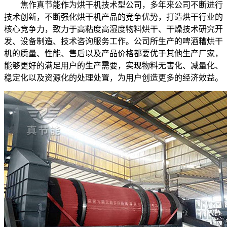
焦作真节能作为烘干机技术型公司，多年来公司不断进行
技术创新，不断强化烘干机产品的竞争优势，打造烘干行业的
核心竞争力，致力于高粘度高湿度物料烘干、干燥技术研究开
发、设备制造、技术咨询服务工作。公司所生产的啤酒糟烘干
机的质量、性能、售后以及产品价格都要优于其他生产厂家，
能够更好的满足用户的生产需要，实现物料无害化、减量化、
稳定化以及资源化的处理处置，为用户创造更多的经济效益。