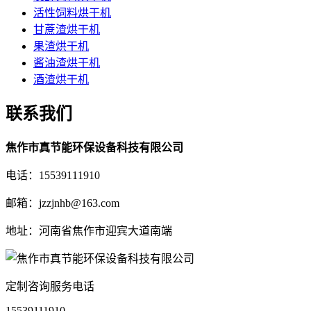
活性饲料烘干机
甘蔗渣烘干机
果渣烘干机
酱油渣烘干机
酒渣烘干机
联系我们
焦作市真节能环保设备科技有限公司
电话：15539111910
邮箱：jzzjnhb@163.com
地址：河南省焦作市迎宾大道南端
定制咨询服务电话
15539111910