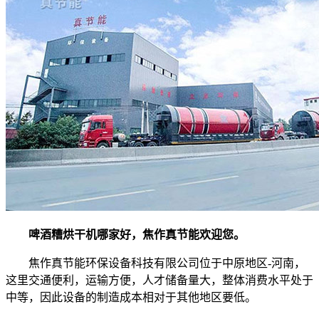
啤酒糟烘干机哪家好，焦作真节能欢迎您。
焦作真节能环保设备科技有限公司位于中原地区-河南，
这里交通便利，运输方便，人才储备量大，整体消费水平处于
中等，因此设备的制造成本相对于其他地区要低。