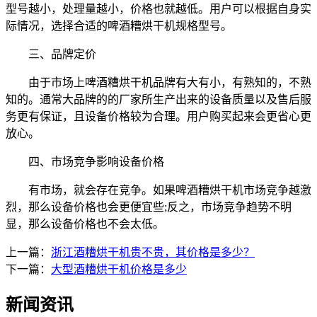
型号越小，处理量越小，价格也就越低。用户可以根据自身实
际情况，选择合适的啤酒糟烘干机规格型号。
三、品牌定价
由于市场上啤酒糟烘干机品牌有大有小，有熟知的，不熟
知的。通常大品牌的的厂家所生产出来的设备质量以及售后服
务更有保证，且设备价格较为合理。用户购买起来会更省心更
放心。
四、市场竞争影响设备价格
有市场，就会存在竞争。如果啤酒糟烘干机市场竞争越激
烈，那么设备价格也会更便宜些;反之，市场竞争趋势不明
显，那么设备价格也不会太低。
上一篇：
浙江酒糟烘干机贵不贵，其价格是多少？
下一篇：
大型酒糟烘干机价格是多少
新闻资讯