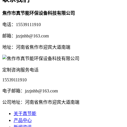
焦作市真节能环保设备科技有限公司
电话：15539111910
邮箱：jzzjnhb@163.com
地址：河南省焦作市迎宾大道南端
定制咨询服务电话
15539111910
电子邮箱：jzzjnhb@163.com
公司地址：河南省焦作市迎宾大道南端
关于真节能
产品中心