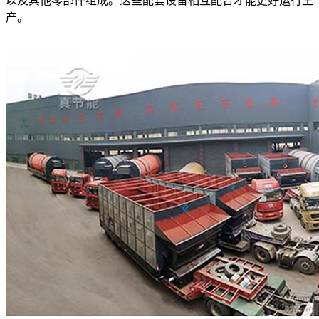
以及其他零部件组成。这些配套设备相互配合才能更好运行生
产。