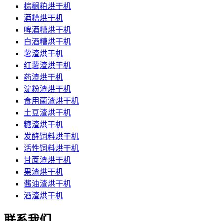
棕榈粕烘干机
酒糟烘干机
啤酒糟烘干机
白酒糟烘干机
薯渣烘干机
红薯渣烘干机
药渣烘干机
淀粉渣烘干机
食用菌渣烘干机
土豆渣烘干机
糖渣烘干机
发酵饲料烘干机
活性饲料烘干机
甘蔗渣烘干机
果渣烘干机
酱油渣烘干机
酒渣烘干机
联系我们