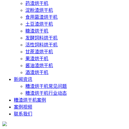
药渣烘干机
淀粉渣烘干机
食用菌渣烘干机
土豆渣烘干机
糖渣烘干机
发酵饲料烘干机
活性饲料烘干机
甘蔗渣烘干机
果渣烘干机
酱油渣烘干机
酒渣烘干机
新闻资讯
糟渣烘干机常见问题
糟渣烘干机行业动态
糟渣烘干机案例
案例视频
联系我们