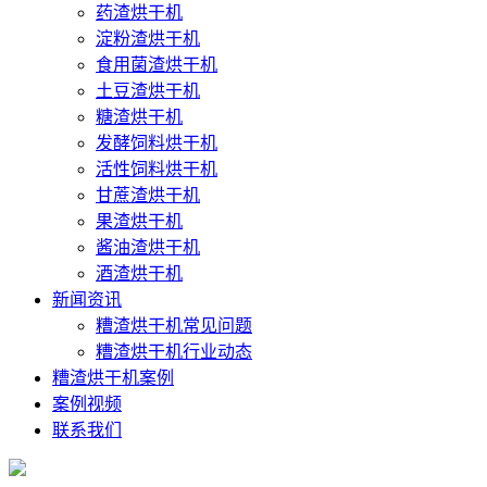
药渣烘干机
淀粉渣烘干机
食用菌渣烘干机
土豆渣烘干机
糖渣烘干机
发酵饲料烘干机
活性饲料烘干机
甘蔗渣烘干机
果渣烘干机
酱油渣烘干机
酒渣烘干机
新闻资讯
糟渣烘干机常见问题
糟渣烘干机行业动态
糟渣烘干机案例
案例视频
联系我们