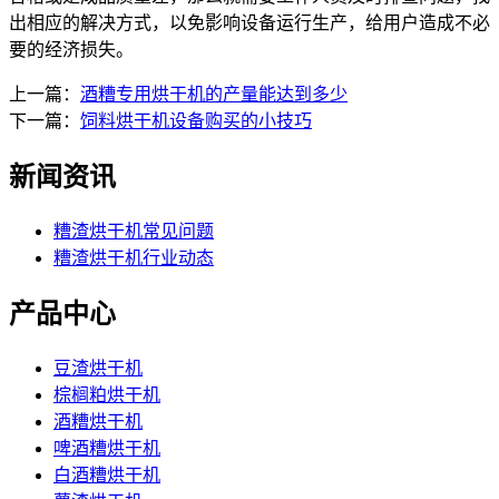
出相应的解决方式，以免影响设备运行生产，给用户造成不必
要的经济损失。
上一篇：
酒糟专用烘干机的产量能达到多少
下一篇：
饲料烘干机设备购买的小技巧
新闻资讯
糟渣烘干机常见问题
糟渣烘干机行业动态
产品中心
豆渣烘干机
棕榈粕烘干机
酒糟烘干机
啤酒糟烘干机
白酒糟烘干机