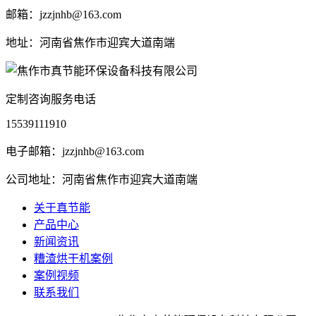
邮箱：jzzjnhb@163.com
地址：河南省焦作市迎宾大道南端
定制咨询服务电话
15539111910
电子邮箱：jzzjnhb@163.com
公司地址：河南省焦作市迎宾大道南端
关于真节能
产品中心
新闻资讯
糟渣烘干机案例
案例视频
联系我们