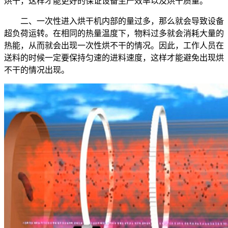
烘干，这样才能更好的保证设备生产效率以及烘干质量。
二、一次性进入烘干机内部的量过多，那么就会导致设备
超负荷运转。在相同的热量温度下，物料过多就会消耗大量的
热能，从而就会出现一次性烘不干的情况。因此，工作人员在
送料的时候一定要保持匀速的进料速度，这样才能避免出现烘
不干的情况出现。