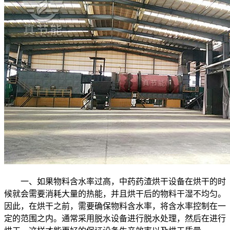
一、如果物料含水率过高，中药药渣烘干设备在烘干的时
候就会需要消耗大量的热能，并且烘干后的物料干湿不均匀。
因此，在烘干之前，需要确保物料含水率，将含水率控制在一
定的范围之内。通常采用脱水设备进行脱水处理，然后在进行