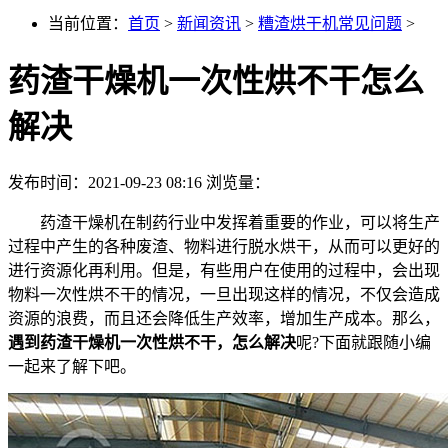
当前位置：
首页
>
新闻资讯
>
糟渣烘干机常见问题
>
药渣干燥机一次性烘不干怎么
解决
发布时间：2021-09-23 08:16
浏览量：
药渣干燥机在制药行业中发挥着重要的作业，可以将生产
过程中产生的各种废渣、物料进行脱水烘干，从而可以更好的
进行资源化再利用。但是，有些用户在使用的过程中，会出现
物料一次性烘不干的情况，一旦出现这样的情况，不仅会造成
资源的浪费，而且还会降低生产效率，增加生产成本。那么，
遇到药渣干燥机一次性烘不干，怎么解决
呢?下面就跟随小编
一起来了解下吧。