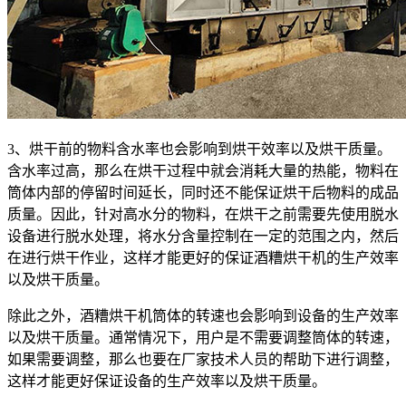
3、烘干前的物料含水率也会影响到烘干效率以及烘干质量。
含水率过高，那么在烘干过程中就会消耗大量的热能，物料在
筒体内部的停留时间延长，同时还不能保证烘干后物料的成品
质量。因此，针对高水分的物料，在烘干之前需要先使用脱水
设备进行脱水处理，将水分含量控制在一定的范围之内，然后
在进行烘干作业，这样才能更好的保证酒糟烘干机的生产效率
以及烘干质量。
除此之外，酒糟烘干机筒体的转速也会影响到设备的生产效率
以及烘干质量。通常情况下，用户是不需要调整筒体的转速，
如果需要调整，那么也要在厂家技术人员的帮助下进行调整，
这样才能更好保证设备的生产效率以及烘干质量。