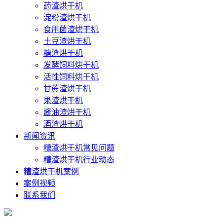
药渣烘干机
淀粉渣烘干机
食用菌渣烘干机
土豆渣烘干机
糖渣烘干机
发酵饲料烘干机
活性饲料烘干机
甘蔗渣烘干机
果渣烘干机
酱油渣烘干机
酒渣烘干机
新闻资讯
糟渣烘干机常见问题
糟渣烘干机行业动态
糟渣烘干机案例
案例视频
联系我们