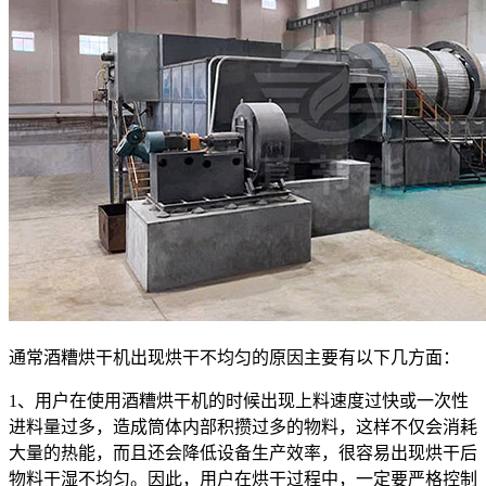
通常酒糟烘干机出现烘干不均匀的原因主要有以下几方面：
1、用户在使用酒糟烘干机的时候出现上料速度过快或一次性
进料量过多，造成筒体内部积攒过多的物料，这样不仅会消耗
大量的热能，而且还会降低设备生产效率，很容易出现烘干后
物料干湿不均匀。因此，用户在烘干过程中，一定要严格控制