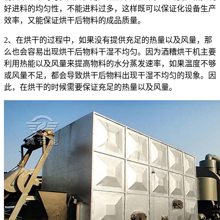
好进料的均匀性，不能进料过多，这样既可以保证化设备生产
效率，又能保证烘干后物料的成品质量。
2、在烘干的过程中，如果没有提供充足的热量以及风量，那
么也会容易出现烘干后物料干湿不均匀。因为酒糟烘干机主要
利用热能以及风量来提高物料的水分蒸发速率，如果温度不够
或风量不足，都会导致烘干后物料出现干湿不均匀的现象。因
此，在烘干的时候需要保证充足的热量以及风量。