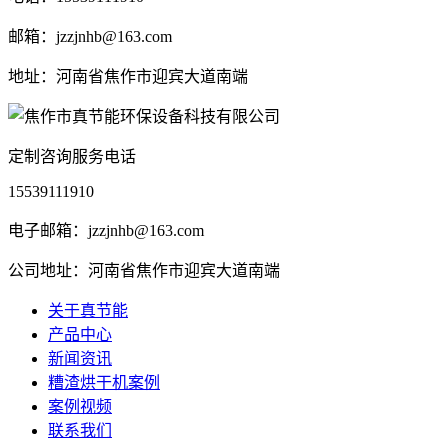
邮箱：jzzjnhb@163.com
地址：河南省焦作市迎宾大道南端
定制咨询服务电话
15539111910
电子邮箱：jzzjnhb@163.com
公司地址：河南省焦作市迎宾大道南端
关于真节能
产品中心
新闻资讯
糟渣烘干机案例
案例视频
联系我们