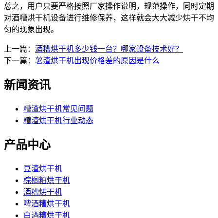
总之，用户只要严格按照厂家操作说明，规范操作，同时定期
对酒糟烘干机设备进行维修保养，这样就会大大减少烘干不均
匀的现象出现。
上一篇：
酒糟烘干机多少钱一台？哪家设备技术好？
下一篇：
薯渣烘干机出现价格差的原因是什么
新闻资讯
糟渣烘干机常见问题
糟渣烘干机行业动态
产品中心
豆渣烘干机
棕榈粕烘干机
酒糟烘干机
啤酒糟烘干机
白酒糟烘干机