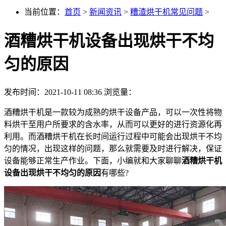
当前位置：
首页
>
新闻资讯
>
糟渣烘干机常见问题
>
酒糟烘干机设备出现烘干不均
匀的原因
发布时间：2021-10-11 08:36
浏览量：
酒糟烘干机是一款较为成熟的烘干设备产品，可以一次性将物
料烘干至用户所要求的含水率，从而可以更好的进行资源化再
利用。而酒糟烘干机在长时间运行过程中可能会出现烘干不均
匀的情况，出现这样的问题，那么就需要及时进行解决，保证
设备能够正常生产作业。下面，小编就和大家聊聊
酒糟烘干机
设备出现烘干不均匀的原因
有哪些?