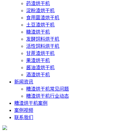
药渣烘干机
淀粉渣烘干机
食用菌渣烘干机
土豆渣烘干机
糖渣烘干机
发酵饲料烘干机
活性饲料烘干机
甘蔗渣烘干机
果渣烘干机
酱油渣烘干机
酒渣烘干机
新闻资讯
糟渣烘干机常见问题
糟渣烘干机行业动态
糟渣烘干机案例
案例视频
联系我们