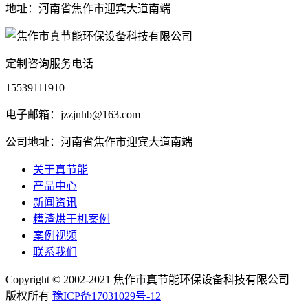
地址：河南省焦作市迎宾大道南端
定制咨询服务电话
15539111910
电子邮箱：jzzjnhb@163.com
公司地址：河南省焦作市迎宾大道南端
关于真节能
产品中心
新闻资讯
糟渣烘干机案例
案例视频
联系我们
Copyright © 2002-2021 焦作市真节能环保设备科技有限公司
版权所有
豫ICP备17031029号-12