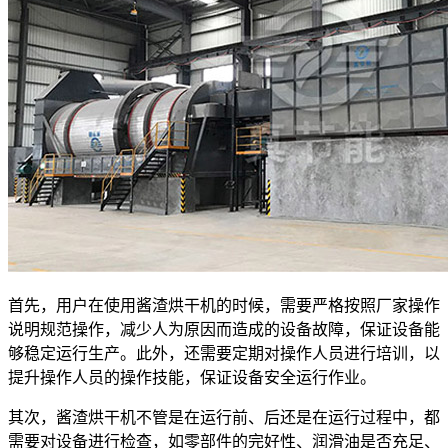
首先，用户在使用酱渣烘干机的时候，需要严格按照厂家操作
说明规范操作，减少人为原因而造成的设备故障，保证设备能
够稳定运行生产。此外，还需要定期对操作人员进行培训，以
提升操作人员的操作技能，保证设备安全运行作业。
其次，酱渣烘干机不管是在运行前、后还是在运行过程中，都
需要对设备进行检查，如零部件的完好性、润滑油是否充足、