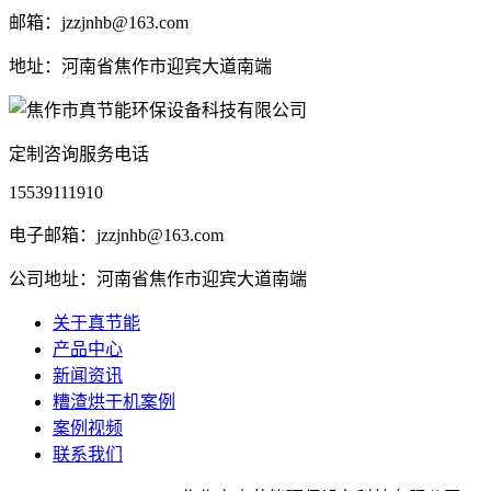
邮箱：jzzjnhb@163.com
地址：河南省焦作市迎宾大道南端
定制咨询服务电话
15539111910
电子邮箱：jzzjnhb@163.com
公司地址：河南省焦作市迎宾大道南端
关于真节能
产品中心
新闻资讯
糟渣烘干机案例
案例视频
联系我们