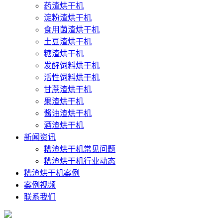
药渣烘干机
淀粉渣烘干机
食用菌渣烘干机
土豆渣烘干机
糖渣烘干机
发酵饲料烘干机
活性饲料烘干机
甘蔗渣烘干机
果渣烘干机
酱油渣烘干机
酒渣烘干机
新闻资讯
糟渣烘干机常见问题
糟渣烘干机行业动态
糟渣烘干机案例
案例视频
联系我们