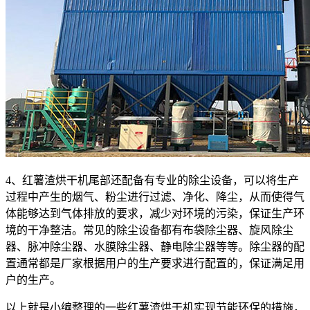
4、红薯渣烘干机尾部还配备有专业的除尘设备，可以将生产
过程中产生的烟气、粉尘进行过滤、净化、降尘，从而使得气
体能够达到气体排放的要求，减少对环境的污染，保证生产环
境的干净整洁。常见的除尘设备都有布袋除尘器、旋风除尘
器、脉冲除尘器、水膜除尘器、静电除尘器等等。除尘器的配
置通常都是厂家根据用户的生产要求进行配置的，保证满足用
户的生产。
以上就是小编整理的一些红薯渣烘干机实现节能环保的措施，