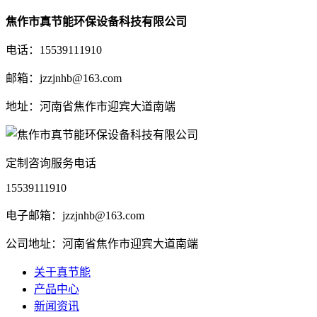
焦作市真节能环保设备科技有限公司
电话：15539111910
邮箱：jzzjnhb@163.com
地址：河南省焦作市迎宾大道南端
定制咨询服务电话
15539111910
电子邮箱：jzzjnhb@163.com
公司地址：河南省焦作市迎宾大道南端
关于真节能
产品中心
新闻资讯