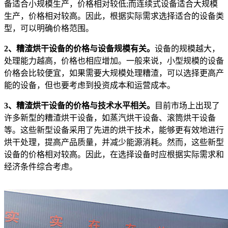
备适合小规模生产，价格相对较低;而连续式设备适合大规模
生产，价格相对较高。因此，根据实际需求选择适合的设备类
型，可以明确价格范围。
2、糟渣烘干设备的价格与设备规模有关。
设备的规模越大，
处理能力越高，价格也相应增加。一般来说，小型规模的设备
价格会比较便宜，如果需要大规模处理糟渣，可以选择更高产
能的设备，但也要考虑到投资成本和运营成本。
3、糟渣烘干设备的价格与技术水平相关。
目前市场上出现了
许多新型的糟渣烘干设备，如蒸汽烘干设备、滚筒烘干设备
等。这些新型设备采用了先进的烘干技术，能够更有效地进行
烘干处理，提高产品质量，并减少能源消耗。然而，这些新型
设备的价格相对较高。因此，在选择设备时应根据实际需求和
经济条件综合考虑。