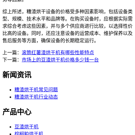
综上所述，糟渣烘干设备的价格受多种因素影响，包括设备类
型、规模、技术水平和品牌等。在购买设备时，应根据实际需
求综合考虑这些因素，并与多个供应商进行比较，以选择性价
比高的设备。同时，还应注意设备的运营成本、维护保养以及
售后服务等方面，确保设备的长期稳定运行。
上一篇：
滚筒红薯渣烘干机有哪些性能特点
下一篇：
市场上的豆渣烘干机价格多少钱一台
新闻资讯
糟渣烘干机常见问题
糟渣烘干机行业动态
产品中心
豆渣烘干机
棕榈粕烘干机