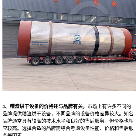
4、糟渣烘干设备的价格还与品牌有关。
市场上有许多不同的
品牌提供糟渣烘干设备，不同品牌的设备价格差异较大。知名
品牌通常具有较高的技术水平和良好的售后服务，但价格也相
应较高。选择合适的品牌需综合考虑设备性能、价格和售后服
务等因素。