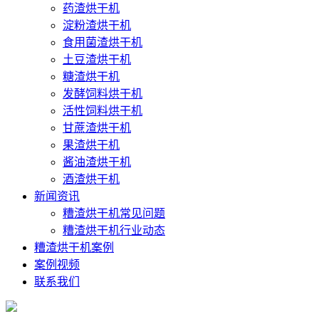
药渣烘干机
淀粉渣烘干机
食用菌渣烘干机
土豆渣烘干机
糖渣烘干机
发酵饲料烘干机
活性饲料烘干机
甘蔗渣烘干机
果渣烘干机
酱油渣烘干机
酒渣烘干机
新闻资讯
糟渣烘干机常见问题
糟渣烘干机行业动态
糟渣烘干机案例
案例视频
联系我们