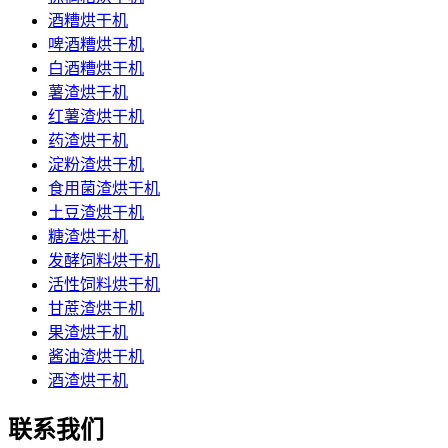
酒糟烘干机
啤酒糟烘干机
白酒糟烘干机
薯渣烘干机
红薯渣烘干机
药渣烘干机
淀粉渣烘干机
食用菌渣烘干机
土豆渣烘干机
糖渣烘干机
发酵饲料烘干机
活性饲料烘干机
甘蔗渣烘干机
果渣烘干机
酱油渣烘干机
酒渣烘干机
联系我们