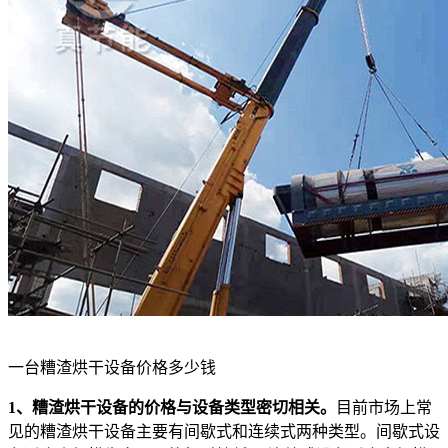
一台糟渣烘干设备价格多少钱
1、糟渣烘干设备的价格与设备类型密切相关。
目前市场上常
见的糟渣烘干设备主要有间歇式和连续式两种类型。间歇式设