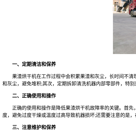
一、定期清洁和保养
果渣烘干机在工作过程中会积累果渣和灰尘，长时间不清理
和灰尘，避免堆积;其次，定期拆卸清洗机器内部零部件，特别
二、正确使用和操作
正确的使用和操作是降低果渣烘干机故障率的关键。首先，要
度，避免过度干燥或温度过高导致机器损坏;还需要注意的是
三、注意维护和保养