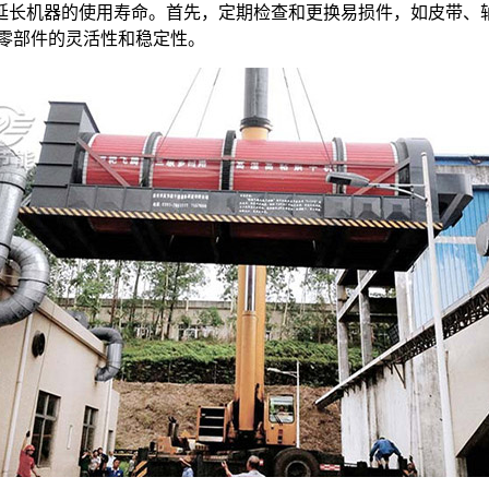
机器的使用寿命。首先，定期检查和更换易损件，如皮带、轴
零部件的灵活性和稳定性。