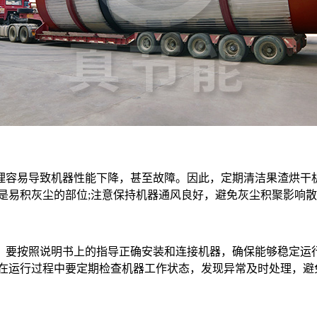
容易导致机器性能下降，甚至故障。因此，定期清洁果渣烘干机
是易积灰尘的部位;注意保持机器通风良好，避免灰尘积聚影响
按照说明书上的指导正确安装和连接机器，确保能够稳定运行
，在运行过程中要定期检查机器工作状态，发现异常及时处理，避