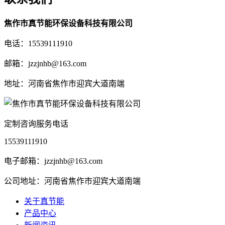
焦作市真节能环保设备科技有限公司
电话：15539111910
邮箱：jzzjnhb@163.com
地址：河南省焦作市迎宾大道南端
定制咨询服务电话
15539111910
电子邮箱：jzzjnhb@163.com
公司地址：河南省焦作市迎宾大道南端
关于真节能
产品中心