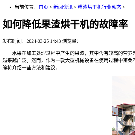
当前位置：
首页
>
新闻资讯
>
糟渣烘干机行业动态
>
如何降低果渣烘干机的故障率
发布时间：2024-03-25 14:43
浏览量：
水果在加工处理过程中产生的果渣，其中含有较高的营养元
越来越广泛。然而，作为一款大型机械设备在使用过程中避免
编将介绍一些方法和建议。