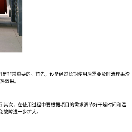
是非常重要的。首先，设备经过长期使用后需要及时清理果渣
散热效果。
;其次，在使用过程中要根据项目的需求调节好干燥时间和温
免故障进一步扩大。