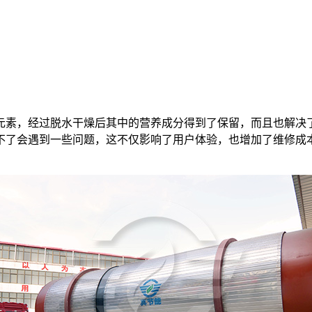
素，经过脱水干燥后其中的营养成分得到了保留，而且也解决了
不了会遇到一些问题，这不仅影响了用户体验，也增加了维修成