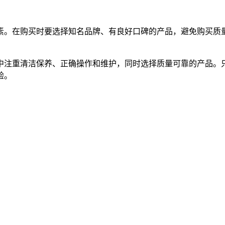
。在购买时要选择知名品牌、有良好口碑的产品，避免购买质量
注重清洁保养、正确操作和维护，同时选择质量可靠的产品。只
验。