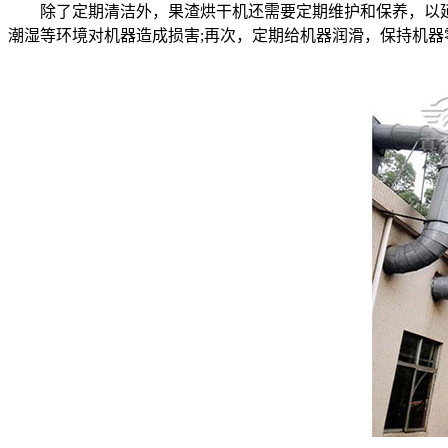
除了定期清洁外，果渣烘干机还需要定期维护和保养，以延长
潮湿等环境对机器造成损害;再次，定期给机器润滑，保持机器