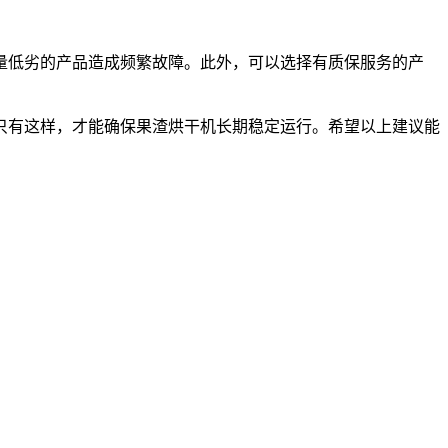
低劣的产品造成频繁故障。此外，可以选择有质保服务的产
有这样，才能确保果渣烘干机长期稳定运行。希望以上建议能