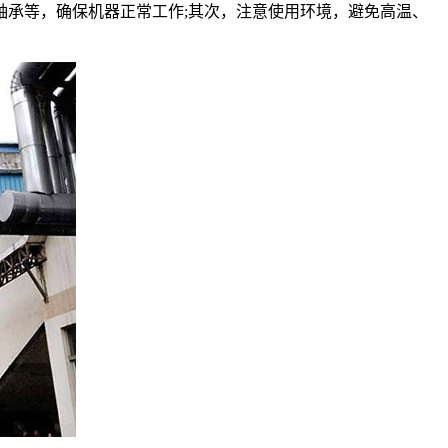
承等，确保机器正常工作;其次，注意使用环境，避免高温、