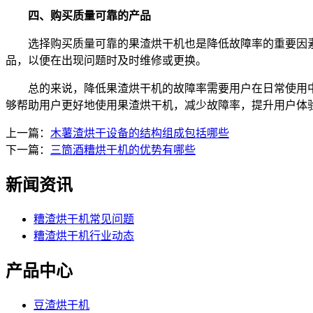
四、购买质量可靠的产品
选择购买质量可靠的果渣烘干机也是降低故障率的重要因素
品，以便在出现问题时及时维修或更换。
总的来说，降低果渣烘干机的故障率需要用户在日常使用中
够帮助用户更好地使用果渣烘干机，减少故障率，提升用户体
上一篇：
木薯渣烘干设备的结构组成包括哪些
下一篇：
三筒酒糟烘干机的优势有哪些
新闻资讯
糟渣烘干机常见问题
糟渣烘干机行业动态
产品中心
豆渣烘干机