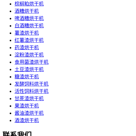
棕榈粕烘干机
酒糟烘干机
啤酒糟烘干机
白酒糟烘干机
薯渣烘干机
红薯渣烘干机
药渣烘干机
淀粉渣烘干机
食用菌渣烘干机
土豆渣烘干机
糖渣烘干机
发酵饲料烘干机
活性饲料烘干机
甘蔗渣烘干机
果渣烘干机
酱油渣烘干机
酒渣烘干机
联系我们