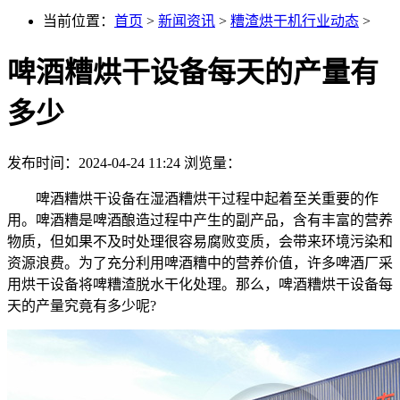
当前位置：
首页
>
新闻资讯
>
糟渣烘干机行业动态
>
啤酒糟烘干设备每天的产量有
多少
发布时间：2024-04-24 11:24
浏览量：
啤酒糟烘干设备在湿酒糟烘干过程中起着至关重要的作
用。啤酒糟是啤酒酿造过程中产生的副产品，含有丰富的营养
物质，但如果不及时处理很容易腐败变质，会带来环境污染和
资源浪费。为了充分利用啤酒糟中的营养价值，许多啤酒厂采
用烘干设备将啤糟渣脱水干化处理。那么，啤酒糟烘干设备每
天的产量究竟有多少呢?