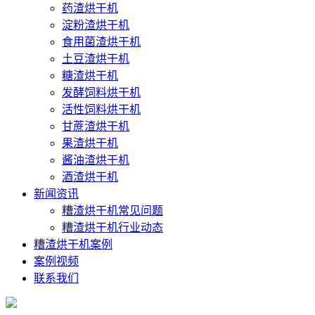
药渣烘干机
淀粉渣烘干机
食用菌渣烘干机
土豆渣烘干机
糖渣烘干机
发酵饲料烘干机
活性饲料烘干机
甘蔗渣烘干机
果渣烘干机
酱油渣烘干机
酒渣烘干机
新闻资讯
糟渣烘干机常见问题
糟渣烘干机行业动态
糟渣烘干机案例
案例视频
联系我们