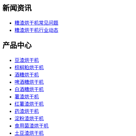
新闻资讯
糟渣烘干机常见问题
糟渣烘干机行业动态
产品中心
豆渣烘干机
棕榈粕烘干机
酒糟烘干机
啤酒糟烘干机
白酒糟烘干机
薯渣烘干机
红薯渣烘干机
药渣烘干机
淀粉渣烘干机
食用菌渣烘干机
土豆渣烘干机