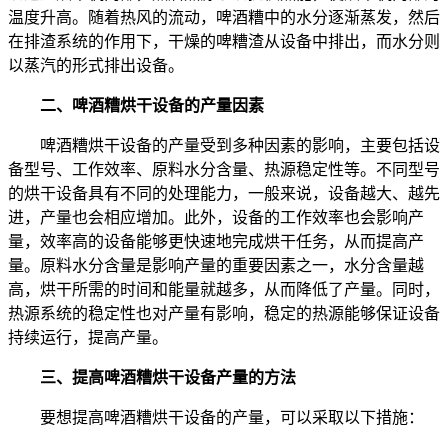
温度升高。随着热风的流动，啤酒糟中的水分逐渐蒸发，然后
在排渣系统的作用下，干燥的啤糟渣从设备中排出，而水分则
以蒸汽的形式排出设备。
二、啤酒糟烘干设备的产量因素
啤酒糟烘干设备的产量受到多种因素的影响，主要包括设
备型号、工作效率、原料水分含量、热源稳定性等。不同型号
的烘干设备具有不同的处理能力，一般来说，设备越大、越先
进，产量也会相应增加。此外，设备的工作效率也会影响产
量，效率高的设备能够更快速地完成烘干任务，从而提高产
量。原料水分含量是影响产量的重要因素之一，水分含量越
高，烘干所需的时间和能量就越多，从而降低了产量。同时，
热源系统的稳定性也对产量有影响，稳定的热源能够保证设备
持续运行，提高产量。
三、提高啤酒糟烘干设备产量的方法
要想提高啤酒糟烘干设备的产量，可以采取以下措施：