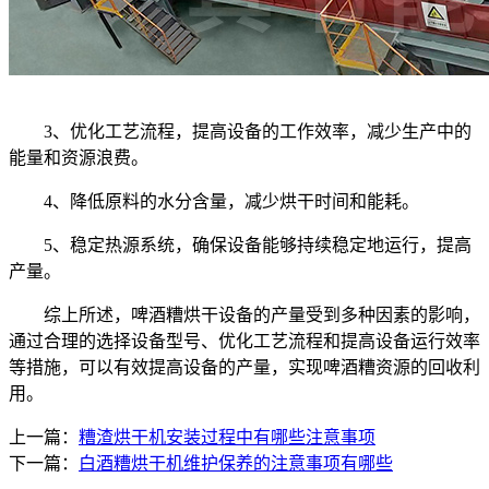
3、优化工艺流程，提高设备的工作效率，减少生产中的
能量和资源浪费。
4、降低原料的水分含量，减少烘干时间和能耗。
5、稳定热源系统，确保设备能够持续稳定地运行，提高
产量。
综上所述，啤酒糟烘干设备的产量受到多种因素的影响，
通过合理的选择设备型号、优化工艺流程和提高设备运行效率
等措施，可以有效提高设备的产量，实现啤酒糟资源的回收利
用。
上一篇：
糟渣烘干机安装过程中有哪些注意事项
下一篇：
白酒糟烘干机维护保养的注意事项有哪些