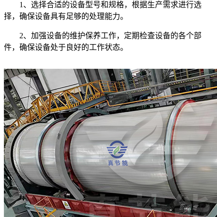
1、选择合适的设备型号和规格，根据生产需求进行选
择，确保设备具有足够的处理能力。
2、加强设备的维护保养工作，定期检查设备的各个部
件，确保设备处于良好的工作状态。