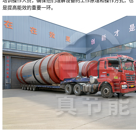
培训操作人员，确保他们理解设备的工作原理和操作方式，也
是提高能效的重要一环。