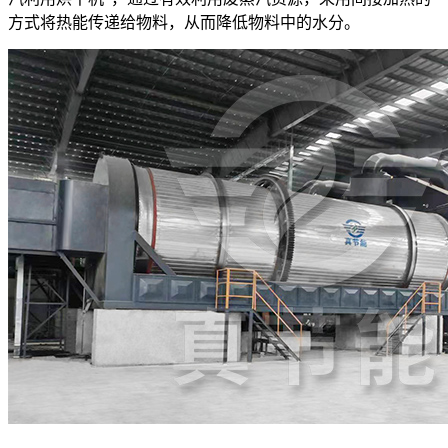
方式将热能传递给物料，从而降低物料中的水分。