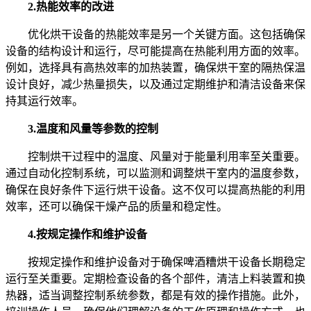
2.热能效率的改进
优化烘干设备的热能效率是另一个关键方面。这包括确保
设备的结构设计和运行，尽可能提高在热能利用方面的效率。
例如，选择具有高热效率的加热装置，确保烘干室的隔热保温
设计良好，减少热量损失，以及通过定期维护和清洁设备来保
持其运行效率。
3.温度和风量等参数的控制
控制烘干过程中的温度、风量对于能量利用率至关重要。
通过自动化控制系统，可以监测和调整烘干室内的温度参数，
确保在良好条件下运行烘干设备。这不仅可以提高热能的利用
效率，还可以确保干燥产品的质量和稳定性。
4.按规定操作和维护设备
按规定操作和维护设备对于确保啤酒糟烘干设备长期稳定
运行至关重要。定期检查设备的各个部件，清洁上料装置和换
热器，适当调整控制系统参数，都是有效的操作措施。此外，