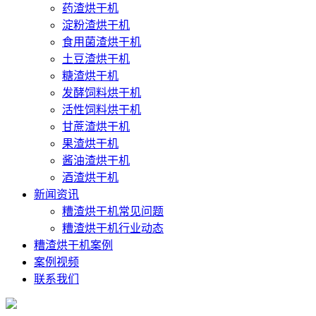
药渣烘干机
淀粉渣烘干机
食用菌渣烘干机
土豆渣烘干机
糖渣烘干机
发酵饲料烘干机
活性饲料烘干机
甘蔗渣烘干机
果渣烘干机
酱油渣烘干机
酒渣烘干机
新闻资讯
糟渣烘干机常见问题
糟渣烘干机行业动态
糟渣烘干机案例
案例视频
联系我们