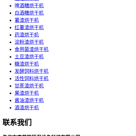
啤酒糟烘干机
白酒糟烘干机
薯渣烘干机
红薯渣烘干机
药渣烘干机
淀粉渣烘干机
食用菌渣烘干机
土豆渣烘干机
糖渣烘干机
发酵饲料烘干机
活性饲料烘干机
甘蔗渣烘干机
果渣烘干机
酱油渣烘干机
酒渣烘干机
联系我们