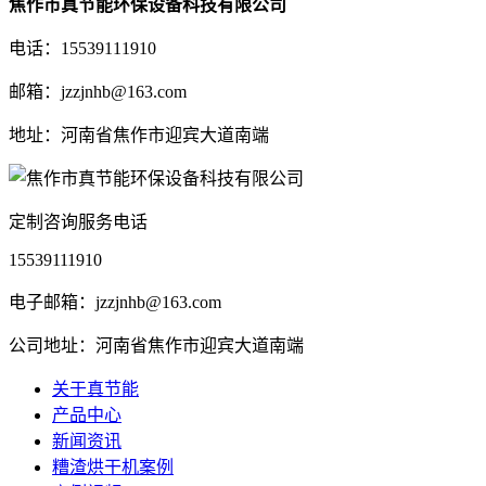
焦作市真节能环保设备科技有限公司
电话：15539111910
邮箱：jzzjnhb@163.com
地址：河南省焦作市迎宾大道南端
定制咨询服务电话
15539111910
电子邮箱：jzzjnhb@163.com
公司地址：河南省焦作市迎宾大道南端
关于真节能
产品中心
新闻资讯
糟渣烘干机案例