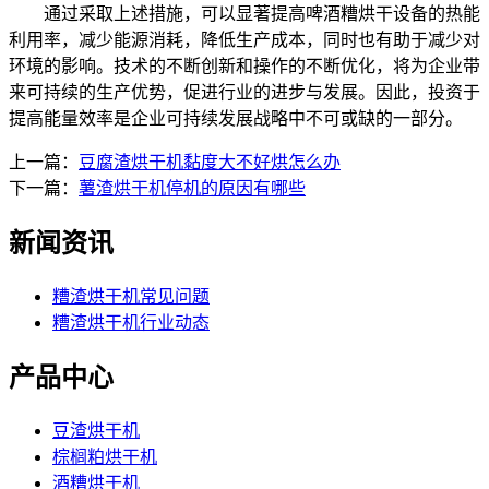
通过采取上述措施，可以显著提高啤酒糟烘干设备的热能
利用率，减少能源消耗，降低生产成本，同时也有助于减少对
环境的影响。技术的不断创新和操作的不断优化，将为企业带
来可持续的生产优势，促进行业的进步与发展。因此，投资于
提高能量效率是企业可持续发展战略中不可或缺的一部分。
上一篇：
豆腐渣烘干机黏度大不好烘怎么办
下一篇：
薯渣烘干机停机的原因有哪些
新闻资讯
糟渣烘干机常见问题
糟渣烘干机行业动态
产品中心
豆渣烘干机
棕榈粕烘干机
酒糟烘干机