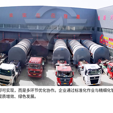
即可实现，而是多环节优化协作。企业通过标准化作业与精细化
提质增效、绿色发展。