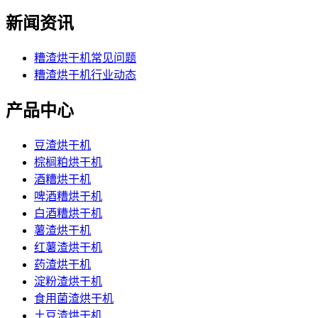
新闻资讯
糟渣烘干机常见问题
糟渣烘干机行业动态
产品中心
豆渣烘干机
棕榈粕烘干机
酒糟烘干机
啤酒糟烘干机
白酒糟烘干机
薯渣烘干机
红薯渣烘干机
药渣烘干机
淀粉渣烘干机
食用菌渣烘干机
土豆渣烘干机