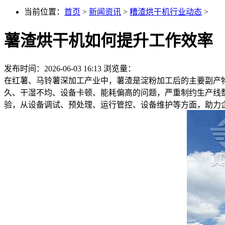
当前位置：
首页
>
新闻资讯
>
糟渣烘干机行业动态
>
薯渣烘干机如何提升工作效率
发布时间：2026-06-03 16:13
浏览量：
在红薯、马铃薯深加工产业中，薯渣是淀粉加工后的主要副产
久、干湿不均、设备卡顿、能耗偏高的问题，严重制约生产线
验，从设备调试、预处理、运行管控、设备维护等方面，助力