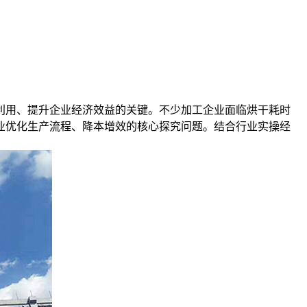
利用、提升企业经济效益的关键。不少加工企业面临烘干耗时
业优化生产流程、降本增效的核心探究问题。结合行业实操经