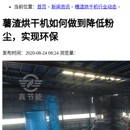
当前位置：
首页
>
新闻资讯
>
糟渣烘干机行业动态
>
薯渣烘干机如何做到降低粉
尘，实现环保
发布时间：2020-08-24 08:24
浏览量：