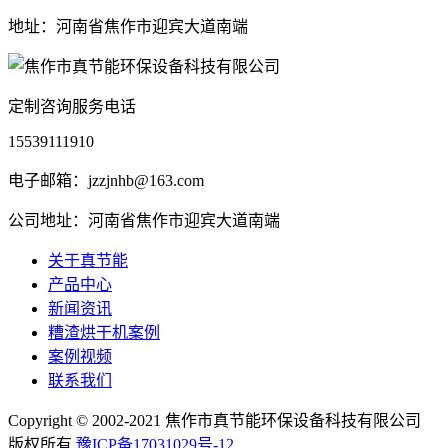
地址：河南省焦作市迎宾大道南端
定制咨询服务电话
15539111910
电子邮箱：jzzjnhb@163.com
公司地址：河南省焦作市迎宾大道南端
关于真节能
产品中心
新闻资讯
糟渣烘干机案例
案例视频
联系我们
Copyright © 2002-2021 焦作市真节能环保设备科技有限公司
版权所有
豫ICP备17031029号-12