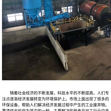
随着社会经济的不断发展，科技水平的不断提高，人们专
注点逐渐经济发展转变为环境保护上。市场上面出现了很多的
环保设备，帮助人们解决经济发展过程中产生的工业废弃物。
薯渣烘干机作为其中的一种，主要解决的是食品加工行业中产