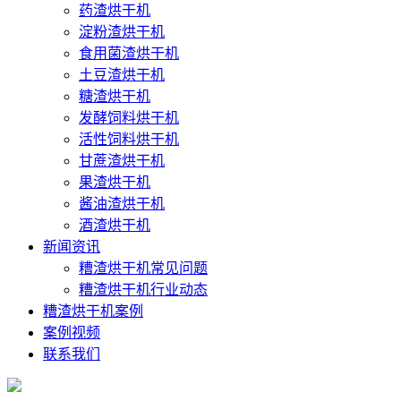
药渣烘干机
淀粉渣烘干机
食用菌渣烘干机
土豆渣烘干机
糖渣烘干机
发酵饲料烘干机
活性饲料烘干机
甘蔗渣烘干机
果渣烘干机
酱油渣烘干机
酒渣烘干机
新闻资讯
糟渣烘干机常见问题
糟渣烘干机行业动态
糟渣烘干机案例
案例视频
联系我们