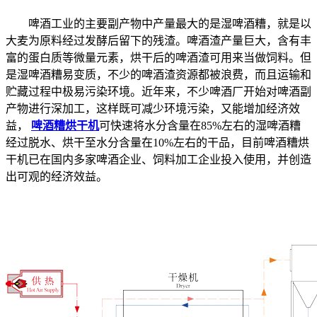
啤酒工业的主要副产物中产量最大的是湿啤酒糟，就是以
大麦为原料经过发酵后留下的残渣。啤酒渣产量巨大，含有丰
富的蛋白质等微量元素，烘干后的啤酒渣可用来当做饲料。但
是湿啤酒糟易变质，不少的啤酒渣资源都被浪费，而且运输和
贮藏过程中极易污染环境。近年来，不少啤酒厂开始对啤酒副
产物进行深加工，这样既可减少环境污染，又能增加经济效
益，
啤酒糟烘干机
可快速将水分含量在85%左右的湿啤酒糟
经过脱水、烘干至水分含量在10%左右的干品，目前啤酒糟烘
干机已在国内多家啤酒企业、饲料加工企业投入使用，并创造
出可观的经济效益。