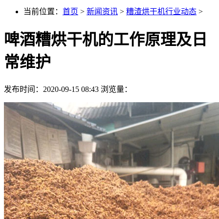
当前位置：
首页
>
新闻资讯
>
糟渣烘干机行业动态
>
啤酒糟烘干机的工作原理及日
常维护
发布时间：2020-09-15 08:43
浏览量：