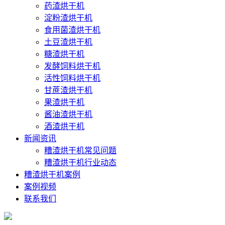
药渣烘干机
淀粉渣烘干机
食用菌渣烘干机
土豆渣烘干机
糖渣烘干机
发酵饲料烘干机
活性饲料烘干机
甘蔗渣烘干机
果渣烘干机
酱油渣烘干机
酒渣烘干机
新闻资讯
糟渣烘干机常见问题
糟渣烘干机行业动态
糟渣烘干机案例
案例视频
联系我们