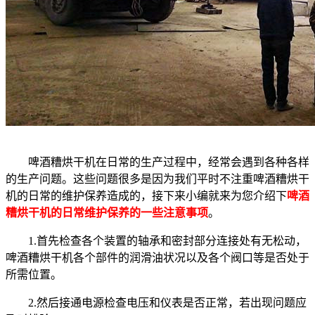
啤酒糟烘干机在日常的生产过程中，经常会遇到各种各样
的生产问题。这些问题很多是因为我们平时不注重啤酒糟烘干
机的日常的维护保养造成的，接下来小编就来为您介绍下
啤酒
糟烘干机的日常维护保养的一些注意事项
。
1.首先检查各个装置的轴承和密封部分连接处有无松动，
啤酒糟烘干机各个部件的润滑油状况以及各个阀口等是否处于
所需位置。
2.然后接通电源检查电压和仪表是否正常，若出现问题应