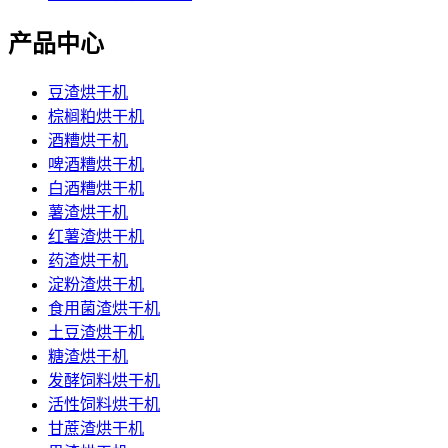
产品中心
豆渣烘干机
棕榈粕烘干机
酒糟烘干机
啤酒糟烘干机
白酒糟烘干机
薯渣烘干机
红薯渣烘干机
药渣烘干机
淀粉渣烘干机
食用菌渣烘干机
土豆渣烘干机
糖渣烘干机
发酵饲料烘干机
活性饲料烘干机
甘蔗渣烘干机