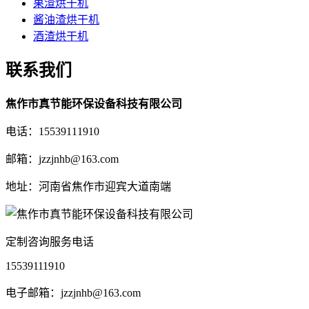
果渣烘干机
酱油渣烘干机
酒渣烘干机
联系我们
焦作市真节能环保设备科技有限公司
电话：15539111910
邮箱：jzzjnhb@163.com
地址：河南省焦作市迎宾大道南端
定制咨询服务电话
15539111910
电子邮箱：jzzjnhb@163.com