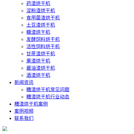
药渣烘干机
淀粉渣烘干机
食用菌渣烘干机
土豆渣烘干机
糖渣烘干机
发酵饲料烘干机
活性饲料烘干机
甘蔗渣烘干机
果渣烘干机
酱油渣烘干机
酒渣烘干机
新闻资讯
糟渣烘干机常见问题
糟渣烘干机行业动态
糟渣烘干机案例
案例视频
联系我们