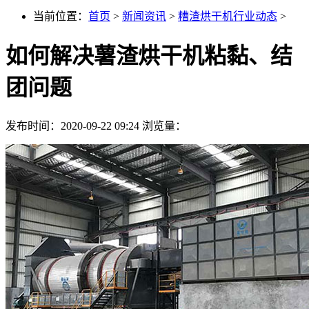
当前位置：
首页
>
新闻资讯
>
糟渣烘干机行业动态
>
如何解决薯渣烘干机粘黏、结
团问题
发布时间：2020-09-22 09:24
浏览量：