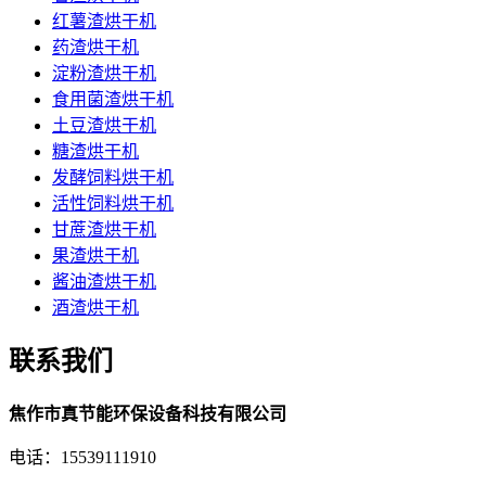
红薯渣烘干机
药渣烘干机
淀粉渣烘干机
食用菌渣烘干机
土豆渣烘干机
糖渣烘干机
发酵饲料烘干机
活性饲料烘干机
甘蔗渣烘干机
果渣烘干机
酱油渣烘干机
酒渣烘干机
联系我们
焦作市真节能环保设备科技有限公司
电话：15539111910