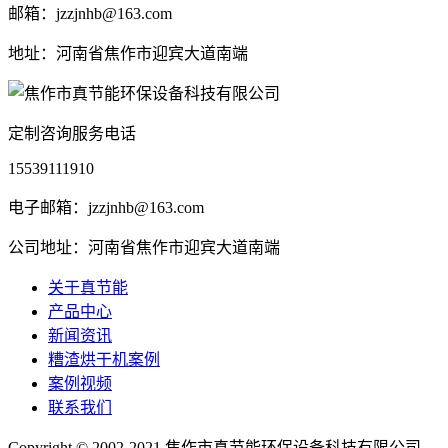
邮箱：jzzjnhb@163.com
地址：河南省焦作市迎宾大道南端
定制咨询服务电话
15539111910
电子邮箱：jzzjnhb@163.com
公司地址：河南省焦作市迎宾大道南端
关于真节能
产品中心
新闻资讯
糟渣烘干机案例
案例视频
联系我们
Copyright © 2002-2021 焦作市真节能环保设备科技有限公司