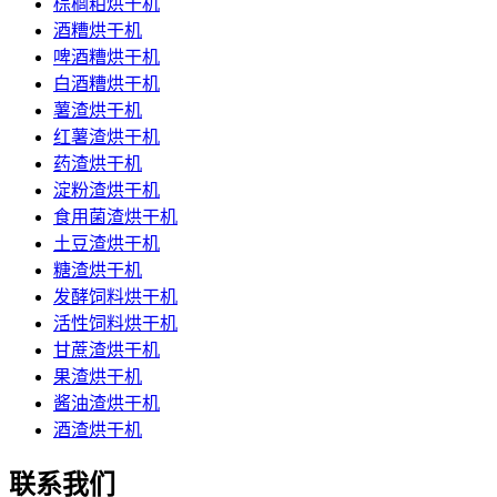
棕榈粕烘干机
酒糟烘干机
啤酒糟烘干机
白酒糟烘干机
薯渣烘干机
红薯渣烘干机
药渣烘干机
淀粉渣烘干机
食用菌渣烘干机
土豆渣烘干机
糖渣烘干机
发酵饲料烘干机
活性饲料烘干机
甘蔗渣烘干机
果渣烘干机
酱油渣烘干机
酒渣烘干机
联系我们