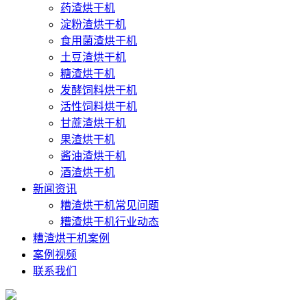
药渣烘干机
淀粉渣烘干机
食用菌渣烘干机
土豆渣烘干机
糖渣烘干机
发酵饲料烘干机
活性饲料烘干机
甘蔗渣烘干机
果渣烘干机
酱油渣烘干机
酒渣烘干机
新闻资讯
糟渣烘干机常见问题
糟渣烘干机行业动态
糟渣烘干机案例
案例视频
联系我们