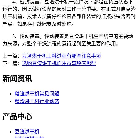
4、密封装置。豆渣烘干机一般情况下都是在负压状态下
运行的，因此做好设备的密封工作十分重要。在正式开启豆渣
烘干机前，技术人员需仔细检查各部件装置的连接处是否密封
严实，如果存在缝隙要及时处理。
5、传动装置。传动装置是豆渣烘干机生产线中的主要动
力来源，对整个干燥流程的运行起到至关重要的作用。
上一篇：
豆渣烘干机上料过程有哪些注意事项
下一篇：
选购豆渣烘干机的注意事项有哪些
新闻资讯
糟渣烘干机常见问题
糟渣烘干机行业动态
产品中心
豆渣烘干机