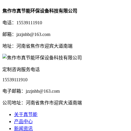
焦作市真节能环保设备科技有限公司
电话：15539111910
邮箱：jzzjnhb@163.com
地址：河南省焦作市迎宾大道南端
定制咨询服务电话
15539111910
电子邮箱：jzzjnhb@163.com
公司地址：河南省焦作市迎宾大道南端
关于真节能
产品中心
新闻资讯