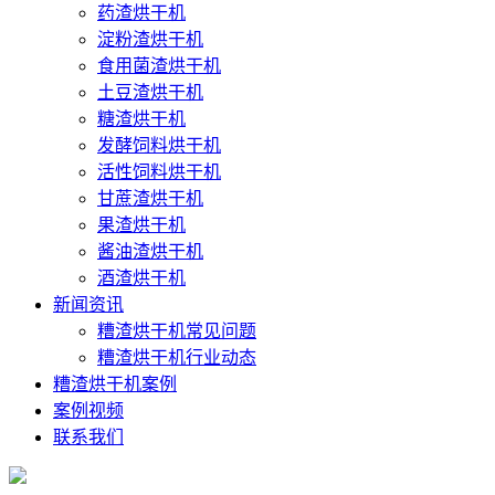
药渣烘干机
淀粉渣烘干机
食用菌渣烘干机
土豆渣烘干机
糖渣烘干机
发酵饲料烘干机
活性饲料烘干机
甘蔗渣烘干机
果渣烘干机
酱油渣烘干机
酒渣烘干机
新闻资讯
糟渣烘干机常见问题
糟渣烘干机行业动态
糟渣烘干机案例
案例视频
联系我们