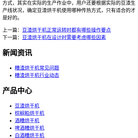
方式，其实在实际的生产作业中，用户还要根据实际的豆渣生
产线状况，确定豆渣烘干机使用哪种传热方式，只有适合的才
是好的。
上一篇：
豆渣烘干机正常运转时都有哪些操作要点
下一篇：
豆渣烘干机在设计时需要考虑哪些因素
新闻资讯
糟渣烘干机常见问题
糟渣烘干机行业动态
产品中心
豆渣烘干机
棕榈粕烘干机
酒糟烘干机
啤酒糟烘干机
白酒糟烘干机