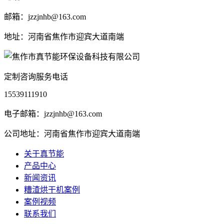
邮箱：jzzjnhb@163.com
地址：河南省焦作市迎宾大道南端
定制咨询服务电话
15539111910
电子邮箱：jzzjnhb@163.com
公司地址：河南省焦作市迎宾大道南端
关于真节能
产品中心
新闻资讯
糟渣烘干机案例
案例视频
联系我们