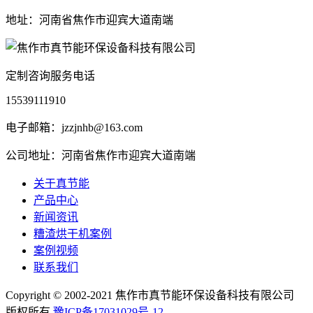
地址：河南省焦作市迎宾大道南端
定制咨询服务电话
15539111910
电子邮箱：jzzjnhb@163.com
公司地址：河南省焦作市迎宾大道南端
关于真节能
产品中心
新闻资讯
糟渣烘干机案例
案例视频
联系我们
Copyright © 2002-2021 焦作市真节能环保设备科技有限公司
版权所有
豫ICP备17031029号-12