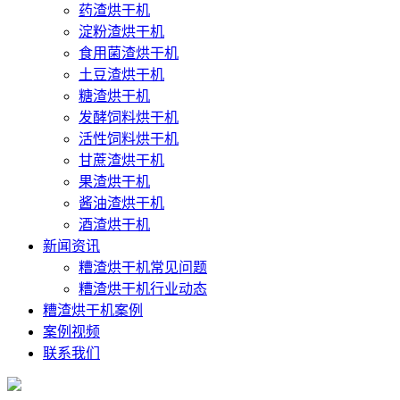
药渣烘干机
淀粉渣烘干机
食用菌渣烘干机
土豆渣烘干机
糖渣烘干机
发酵饲料烘干机
活性饲料烘干机
甘蔗渣烘干机
果渣烘干机
酱油渣烘干机
酒渣烘干机
新闻资讯
糟渣烘干机常见问题
糟渣烘干机行业动态
糟渣烘干机案例
案例视频
联系我们