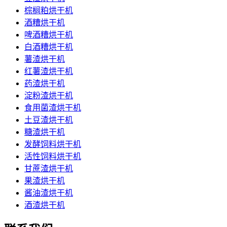
棕榈粕烘干机
酒糟烘干机
啤酒糟烘干机
白酒糟烘干机
薯渣烘干机
红薯渣烘干机
药渣烘干机
淀粉渣烘干机
食用菌渣烘干机
土豆渣烘干机
糖渣烘干机
发酵饲料烘干机
活性饲料烘干机
甘蔗渣烘干机
果渣烘干机
酱油渣烘干机
酒渣烘干机