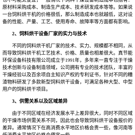
原材料采购成本、制造生产成本、技术研发成本等等。如果说
一台饲料烘干机的价格很低，那么制造成本也就越低，这对设
备的性能、产量、工艺、使用寿命、故障率等方面都有影响。
2、饲料烘干设备厂家的实力与技术
不同的饲料烘干机厂家的技术、实力、规模都不相同，从
而导致饲料烘干机工艺技术、价格、质量也相差很大。真节能
环保设备科技有限公司成立于1991年，多年来一直专注于干燥
技术创新与设备制造领域，公司拥有专业的技术团队，丰富的
干燥经验以及百余项自主知识产权的专利证书，针对不同的糟
渣物料研发了多款新型饲料烘干设备，可满足各种大型、中型
用户的饲料烘干项目。
3、供需关系以及区域差异
由于不同区域在经济发展水平上差异很大，同时不同区域
的干燥市场供需关系不同，因此也会导致饲料烘干设备报价的
差异。通常情况下在高消费水平地区价格会贵一些，像河南等
低消费水平地区价格会便宜一些。