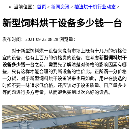
当前位置：
首页
>
新闻资讯
>
糟渣烘干机行业动态
>
新型饲料烘干设备多少钱一台
发布时间：2021-09-22 08:28
浏览量：
对于新型饲料烘干设备来说有市场上既有十几万的价格便
宜的设备，也有上百万的价格贵的设备，在考虑
新型饲料烘干
设备多少钱一台
之前，需要先了解清楚对价格的影响因素有哪
些，只有这样才能合理的判断设备的性价比。正所谓一分价格
一分货，对于新型饲料烘干设备说来也是如此，用户在挑选的
时候不要一味追求低价格，还应该对于设备质量、日产量多少
等问题进行多方考量，从而避免买到以次充好的设备。