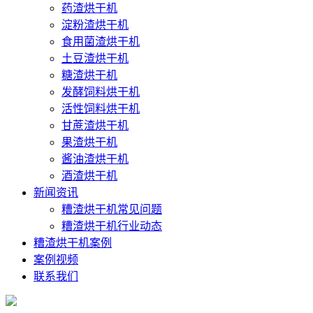
药渣烘干机
淀粉渣烘干机
食用菌渣烘干机
土豆渣烘干机
糖渣烘干机
发酵饲料烘干机
活性饲料烘干机
甘蔗渣烘干机
果渣烘干机
酱油渣烘干机
酒渣烘干机
新闻资讯
糟渣烘干机常见问题
糟渣烘干机行业动态
糟渣烘干机案例
案例视频
联系我们