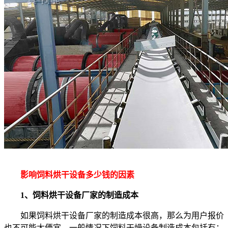
影响饲料烘干设备多少钱的因素
1、饲料烘干设备厂家的制造成本
如果饲料烘干设备厂家的制造成本很高，那么为用户报价
也不可能太便宜，一般情况下饲料干燥设备制造成本包括有：