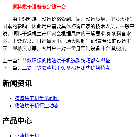
饲料烘干设备多少钱一台
由于饲料烘干设备价格受到厂家、设备质量、型号大小等
因素的影响，因此用户需要具体咨询厂家的技术人员，一般来
说，饲料干燥机生产厂家会根据具体的干燥要求(如初料含水
率、干燥程度、日产量大小、场大限制等)配置合适的设备工
艺、规格尺寸等，为用户一对一量身定制设备并合理报价。
上一篇：
节能环保的糟渣烘干机选购技巧都有哪些
下一篇：
三筒马铃薯渣烘干设备都有哪些优势特点
新闻资讯
糟渣烘干机常见问题
糟渣烘干机行业动态
产品中心
豆渣烘干机