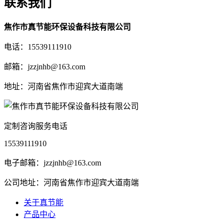
联系我们
焦作市真节能环保设备科技有限公司
电话：15539111910
邮箱：jzzjnhb@163.com
地址：河南省焦作市迎宾大道南端
定制咨询服务电话
15539111910
电子邮箱：jzzjnhb@163.com
公司地址：河南省焦作市迎宾大道南端
关于真节能
产品中心