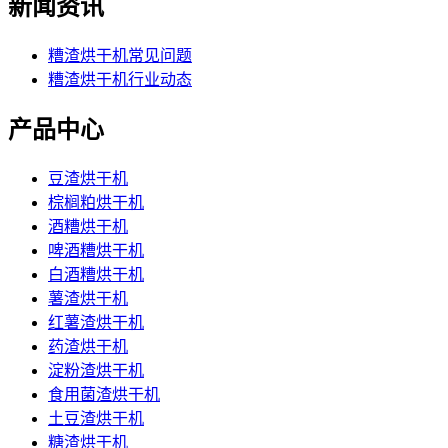
新闻资讯
糟渣烘干机常见问题
糟渣烘干机行业动态
产品中心
豆渣烘干机
棕榈粕烘干机
酒糟烘干机
啤酒糟烘干机
白酒糟烘干机
薯渣烘干机
红薯渣烘干机
药渣烘干机
淀粉渣烘干机
食用菌渣烘干机
土豆渣烘干机
糖渣烘干机