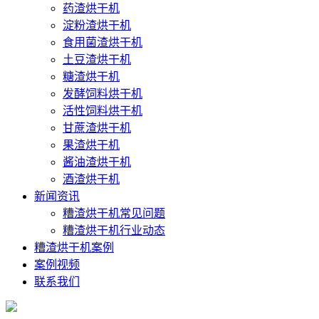
药渣烘干机
淀粉渣烘干机
食用菌渣烘干机
土豆渣烘干机
糖渣烘干机
发酵饲料烘干机
活性饲料烘干机
甘蔗渣烘干机
果渣烘干机
酱油渣烘干机
酒渣烘干机
新闻资讯
糟渣烘干机常见问题
糟渣烘干机行业动态
糟渣烘干机案例
案例视频
联系我们