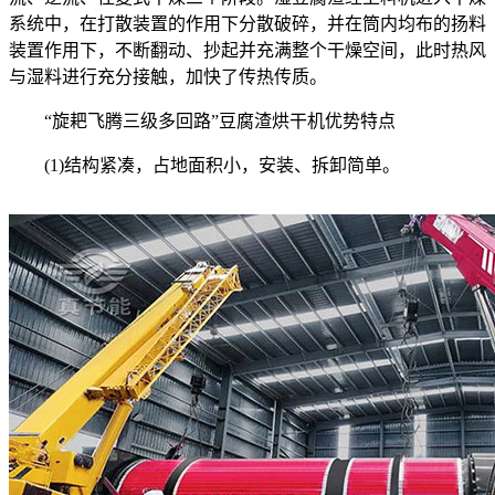
系统中，在打散装置的作用下分散破碎，并在筒内均布的扬料
装置作用下，不断翻动、抄起并充满整个干燥空间，此时热风
与湿料进行充分接触，加快了传热传质。
“旋耙飞腾三级多回路”豆腐渣烘干机优势特点
(1)结构紧凑，占地面积小，安装、拆卸简单。