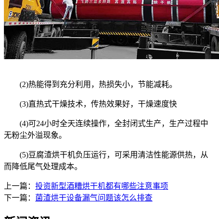
(2)热能得到充分利用，热损失小，节能减耗。
(3)直热式干燥技术，传热效果好，干燥速度快
(4)可24小时全天连续操作，全封闭式生产，生产过程中
无粉尘外溢现象。
(5)豆腐渣烘干机负压运行，可采用清洁性能源供热，从
而降低尾气处理成本。
上一篇：
投资新型酒糟烘干机都有哪些注意事项
下一篇：
菌渣烘干设备漏气问题该怎么排查