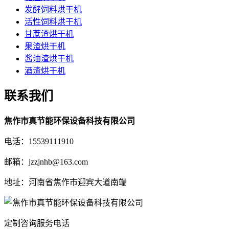
发酵饲料烘干机
活性饲料烘干机
甘蔗渣烘干机
果渣烘干机
酱油渣烘干机
酒渣烘干机
联系我们
焦作市真节能环保设备科技有限公司
电话：15539111910
邮箱：jzzjnhb@163.com
地址：河南省焦作市迎宾大道南端
定制咨询服务电话