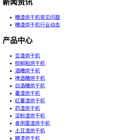
新闻资讯
糟渣烘干机常见问题
糟渣烘干机行业动态
产品中心
豆渣烘干机
棕榈粕烘干机
酒糟烘干机
啤酒糟烘干机
白酒糟烘干机
薯渣烘干机
红薯渣烘干机
药渣烘干机
淀粉渣烘干机
食用菌渣烘干机
土豆渣烘干机
糖渣烘干机