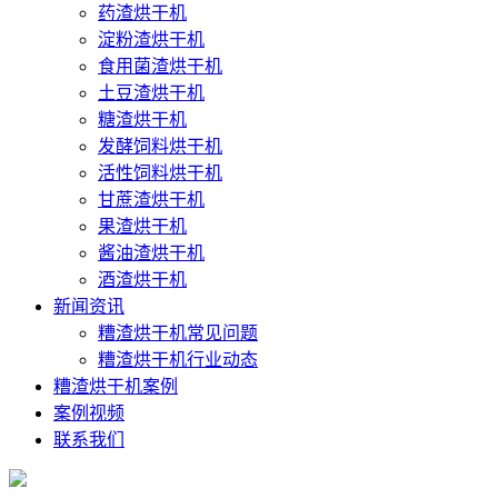
药渣烘干机
淀粉渣烘干机
食用菌渣烘干机
土豆渣烘干机
糖渣烘干机
发酵饲料烘干机
活性饲料烘干机
甘蔗渣烘干机
果渣烘干机
酱油渣烘干机
酒渣烘干机
新闻资讯
糟渣烘干机常见问题
糟渣烘干机行业动态
糟渣烘干机案例
案例视频
联系我们