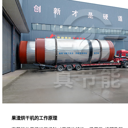
果渣烘干机的工作原理