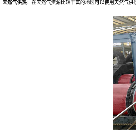
天然气供热
：在天然气资源比较丰富的地区可以使用天然气供