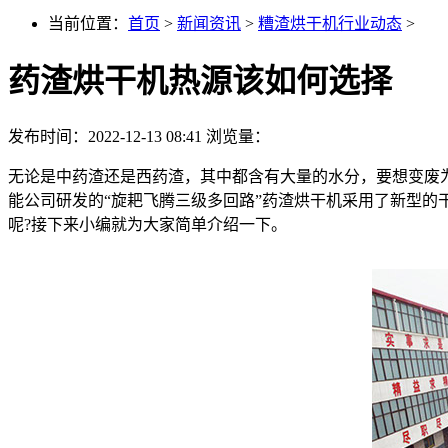
当前位置：
首页
>
新闻资讯
>
糟渣烘干机行业动态
>
药渣烘干机热源该如何选择
发布时间：2022-12-13 08:41
浏览量：
无论是中药渣还是西药渣，其中都含有大量的水分，要想变废
能公司研发的“旋耙飞腾三级多回路”药渣烘干机采用了新型
呢?接下来小编就为大家简单介绍一下。