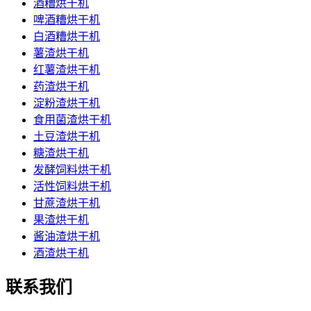
酒糟烘干机
啤酒糟烘干机
白酒糟烘干机
薯渣烘干机
红薯渣烘干机
药渣烘干机
淀粉渣烘干机
食用菌渣烘干机
土豆渣烘干机
糖渣烘干机
发酵饲料烘干机
活性饲料烘干机
甘蔗渣烘干机
果渣烘干机
酱油渣烘干机
酒渣烘干机
联系我们