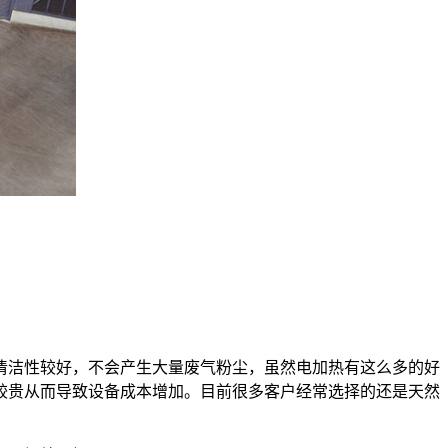
清洁性较好，不会产生大量废气粉尘，虽然电加热有这么多的好
较贵从而导致设备成本增加。目前很多客户经常选择的还是天然