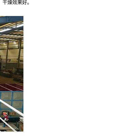
，干燥效果好。