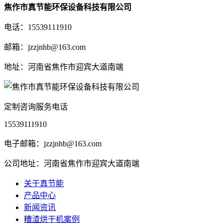
焦作市真节能环保设备科技有限公司
电话：15539111910
邮箱：jzzjnhb@163.com
地址：河南省焦作市迎宾大道南端
定制咨询服务电话
15539111910
电子邮箱：jzzjnhb@163.com
公司地址：河南省焦作市迎宾大道南端
关于真节能
产品中心
新闻资讯
糟渣烘干机案例