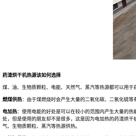
药渣烘干机热源该如何选择
煤、油、生物质颗粒、电能、天然气、蒸汽等热源都可以用于
燃煤供热
：由于煤燃烧时会产生大量的二氧化碳、二氧化硫等
电加热
：使用电能的好处是可以在较小的范围内产生大量的热
处，但是使用的朋友却不是很多，这是因为电加热的药渣烘干
气、生物质颗粒、蒸汽等热源供热。