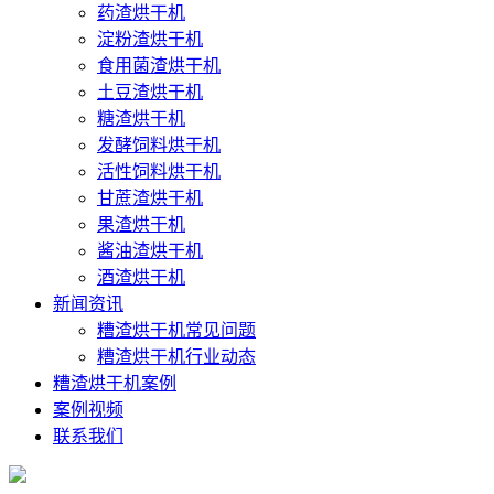
药渣烘干机
淀粉渣烘干机
食用菌渣烘干机
土豆渣烘干机
糖渣烘干机
发酵饲料烘干机
活性饲料烘干机
甘蔗渣烘干机
果渣烘干机
酱油渣烘干机
酒渣烘干机
新闻资讯
糟渣烘干机常见问题
糟渣烘干机行业动态
糟渣烘干机案例
案例视频
联系我们