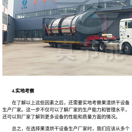
4.实地考察
在了解以上这些因素之后，还需要实地考察果渣烘干设备
生产厂家。这一步不仅可以了解厂家的生产能力和管理水平，
还可以到厂家了解到更多设备的性能和质量方面的情况。
总之，在选择果渣烘干设备生产厂家时，我们应该从多个