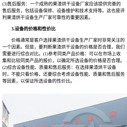
(3)售后服务：一个成熟的果渣烘干设备厂家应该提供完善的
售后服务，包括设备保修、设备维护和技术支持等。这也是评
判果渣烘干设备生产厂家可靠性的重要因素。
3.设备的价格和性价比
价格通常是客户选择果渣烘干设备生产厂家时非常关注的
一个因素。但是，要判断果渣烘干设备的价格是否合理，我们
需要进行综合对比。(1)参考同类产品价格：可以在市场上收
集和比较同类产品的报价，以确定所选设备的价格是否合理。
(2)综合设备性能、质量和售后服务：在选择果渣烘干设备
时，不能只看价格，还要综合考虑设备性能、质量和售后服务
等因素，以保证所选设备的性价比。