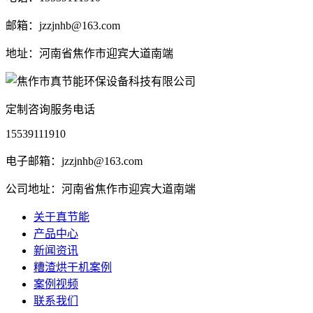
邮箱：jzzjnhb@163.com
地址：河南省焦作市迎宾大道南端
定制咨询服务电话
15539111910
电子邮箱：jzzjnhb@163.com
公司地址：河南省焦作市迎宾大道南端
关于真节能
产品中心
新闻资讯
糟渣烘干机案例
案例视频
联系我们