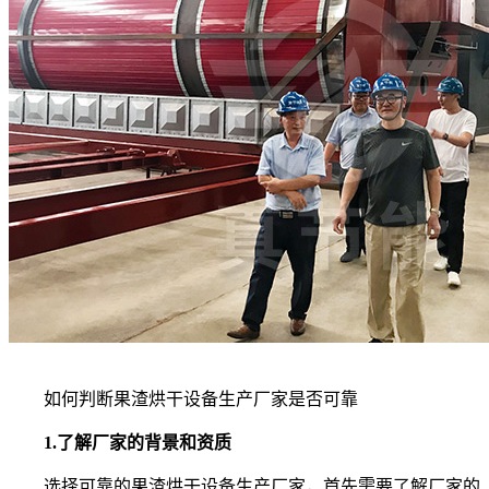
如何判断果渣烘干设备生产厂家是否可靠
1.了解厂家的背景和资质
选择可靠的果渣烘干设备生产厂家，首先需要了解厂家的